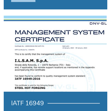
IATF 16949