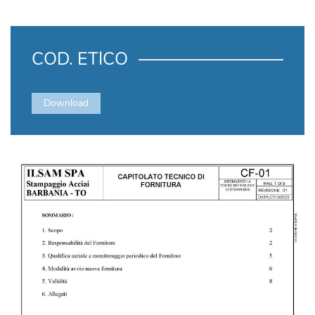
COD. ETICO
Download