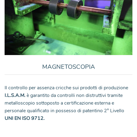
MAGNETOSCOPIA
Il controllo per assenza cricche sui prodotti di produzione
I.L.S.A.M.
è garantito da controlli non distruttivi tramite
metalloscopio sottoposto a certificazione esterna e
personale qualificato in possesso di patentino 2° Livello
UNI EN ISO 9712.