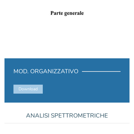
MOD. ORGANIZZATIVO
Download
ANALISI SPETTROMETRICHE