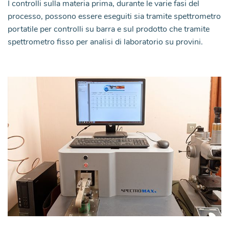
I controlli sulla materia prima, durante le varie fasi del
processo, possono essere eseguiti sia tramite spettrometro
portatile per controlli su barra e sul prodotto che tramite
spettrometro fisso per analisi di laboratorio su provini.