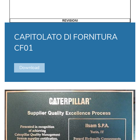
CAPITOLATO DI FORNITURA
CF01
Download