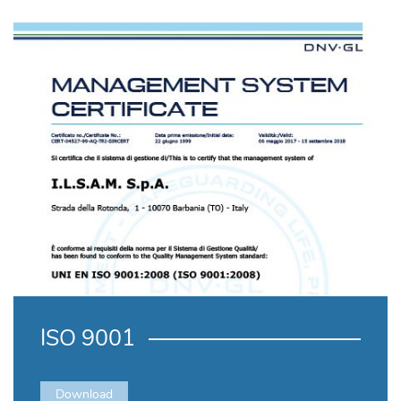
ISO 9001
Download