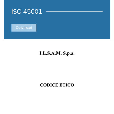
ISO 45001
Download