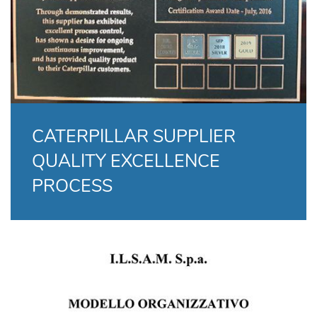
CATERPILLAR SUPPLIER
QUALITY EXCELLENCE
PROCESS