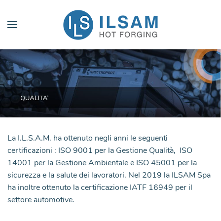
La I.L.S.A.M. ha ottenuto negli anni le seguenti
certificazioni : ISO 9001 per la Gestione Qualità, ISO
14001 per la Gestione Ambientale e ISO 45001 per la
sicurezza e la salute dei lavoratori. Nel 2019 la ILSAM Spa
ha inoltre ottenuto la certificazione IATF 16949 per il
settore automotive.