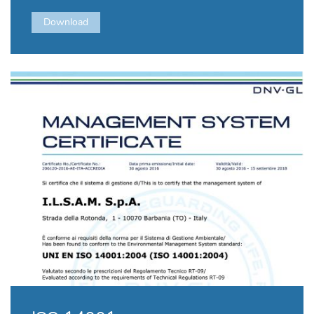
Download