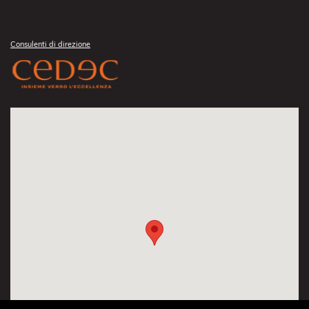
Consulenti di direzione