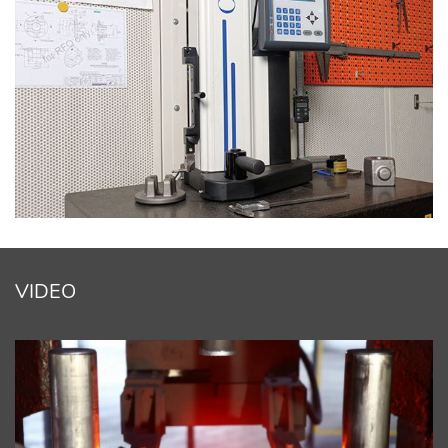
VIDEO