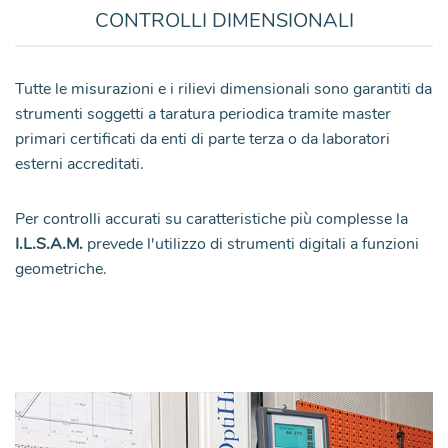
CONTROLLI DIMENSIONALI
Tutte le misurazioni e i rilievi dimensionali sono garantiti da
strumenti soggetti a taratura periodica tramite master
primari certificati da enti di parte terza o da laboratori
esterni accreditati.
Per controlli accurati su caratteristiche più complesse la
I.L.S.A.M.
prevede l'utilizzo di strumenti digitali a funzioni
geometriche.