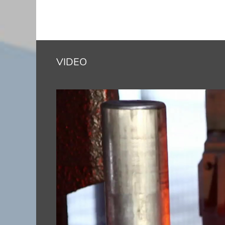
VIDEO