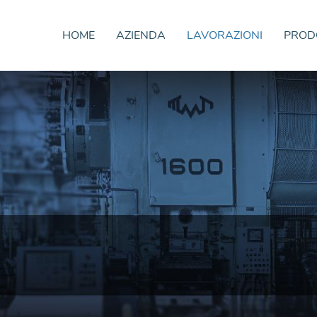
HOME
AZIENDA
LAVORAZIONI
PROD