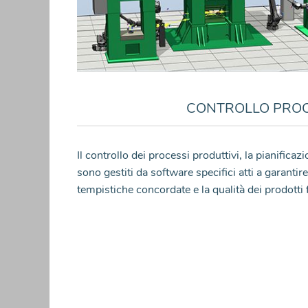
CONTROLLO PROC
Il controllo dei processi produttivi, la pianifica
sono gestiti da software specifici atti a garantire l
tempistiche concordate e la qualità dei prodotti f