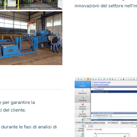
innovazioni del settore nell'i
e per garantire la
i del cliente.
urante le fasi di analisi di