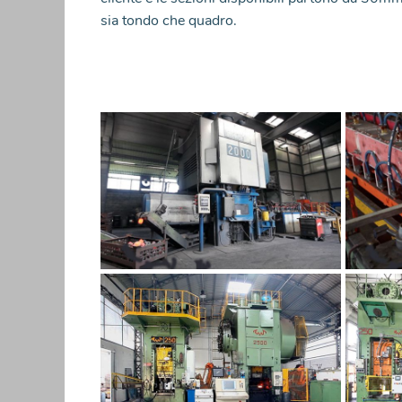
sia tondo che quadro.