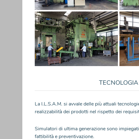
TECNOLOGIA
La I.L.S.A.M. si avvale delle più attuali tecnologi
realizzabilità dei prodotti nel rispetto dei requisit
Simulatori di ultima generazione sono impiegati d
fattibilità e preventivazione.