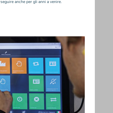
rseguire anche per gli anni a venire.