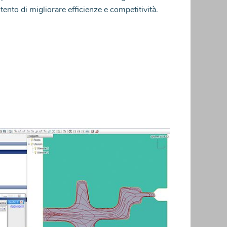
ntento di migliorare efficienze e competitività.