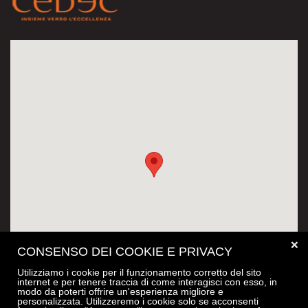
❌
CONSENSO DEI COOKIE E PRIVACY
Utilizziamo i cookie per il funzionamento corretto del sito
internet e per tenere traccia di come interagisci con esso, in
modo da poterti offrire un'esperienza migliore e
personalizzata. Utilizzeremo i cookie solo se acconsenti