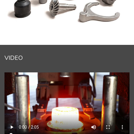
VIDEO