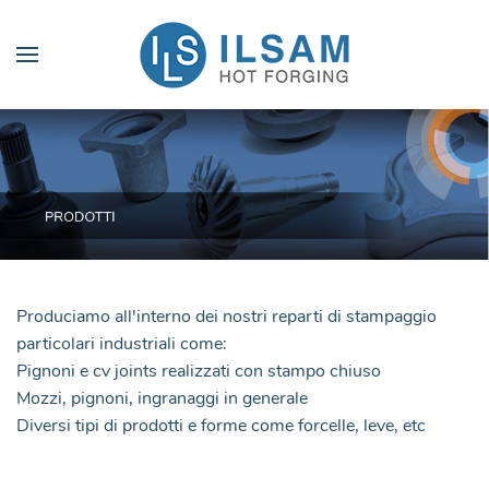
Produciamo all'interno dei nostri reparti di stampaggio
particolari industriali come:
Pignoni e cv joints realizzati con stampo chiuso
Mozzi, pignoni, ingranaggi in generale
Diversi tipi di prodotti e forme come forcelle, leve, etc